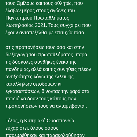
τους Ομίλους και τους αθλητές, που 
έλαβαν μέρος στους αγώνες του 
Παγκυπρίου Πρωταθλήματος 
Κωπηλασίας 2021. Τους συγχαίρει που 
έχουν ανταπεξέλθει με επιτυχία τόσο 
στις προπονήσεις τους όσο και στην 
διεξαγωγή του πρωταθλήματος, παρά 
τις δύσκολες συνθήκες ένεκα της 
πανδημίας, αλλά και τις συνήθεις πλέον 
αντιξοότητες λόγω της έλλειψης 
κατάλληλων υποδομών κι 
εγκαταστάσεων, δίνοντας την χαρά στα 
παιδιά να δουν τους κόπους των 
προπονήσεων τους να ανταμείβονται.
Τέλος, η Κυπριακή Ομοσπονδία 
ευχαριστεί, όλους όσους 
παρευρέθηκαν και παρακολούθησαν 