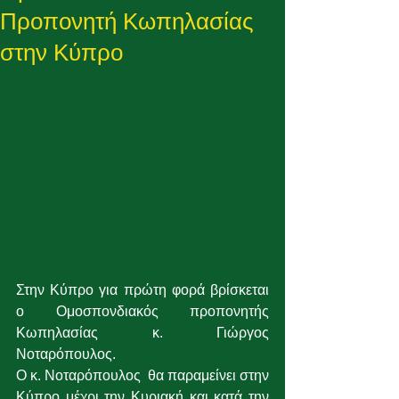
Προπονητή Κωπηλασίας
στην Κύπρο
Στην Κύπρο για πρώτη φορά βρίσκεται 
ο Ομοσπονδιακός προπονητής 
Κωπηλασίας κ. Γιώργος 
Νοταρόπουλος.
Ο κ. Νοταρόπουλος  θα παραμείνει στην 
Κύπρο μέχρι την Κυριακή και κατά την 