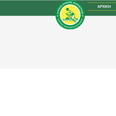
ΑΡΧΙΚΗ