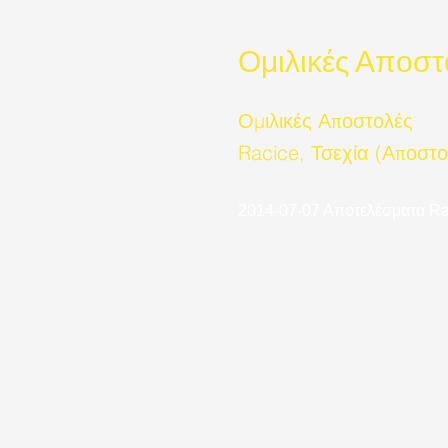
Ομιλικές Αποστ
Ομιλικές Αποστολές
Racice, Τσεχία (Αποστ
2014-07-07 Αποτελέσματα Ra