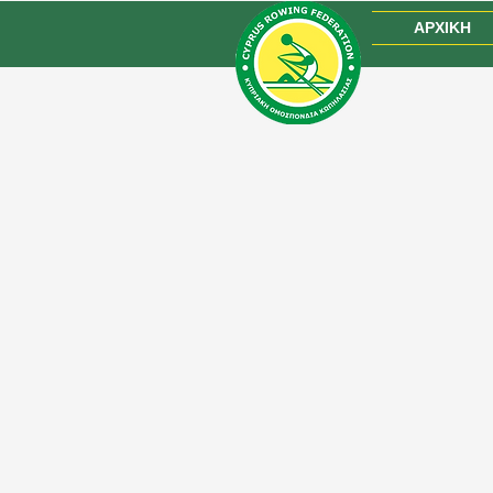
ΑΡΧΙΚΗ