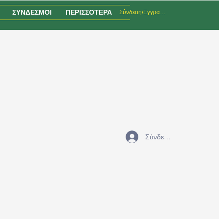
ΣΥΝΔΕΣΜΟΙ
ΠΕΡΙΣΣΟΤΕΡΑ
Σύνδεση/Εγγραφή
Σύνδεση