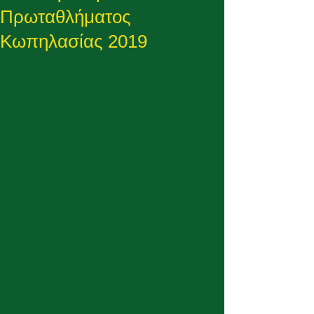
Πρωταθλήματος
Κωπηλασίας 2019